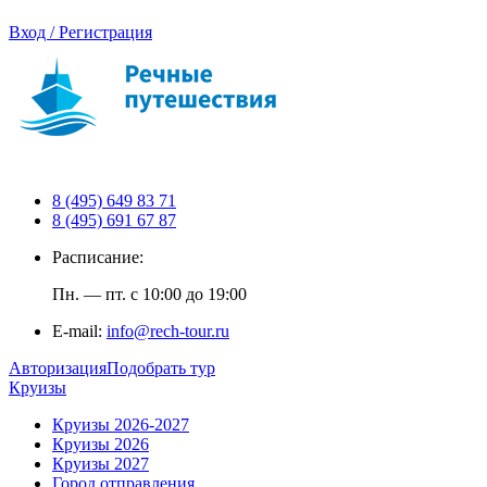
Вход / Регистрация
8 (495) 649 83 71
8 (495) 691 67 87
Расписание:
Пн. — пт. с 10:00 до 19:00
E-mail:
info@rech-tour.ru
Авторизация
Подобрать тур
Круизы
Круизы 2026-2027
Круизы 2026
Круизы 2027
Город отправления