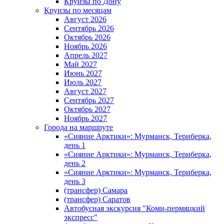
Круизы по Дону
Круизы по месяцам
Август 2026
Сентябрь 2026
Октябрь 2026
Ноябрь 2026
Апрель 2027
Май 2027
Июнь 2027
Июль 2027
Август 2027
Сентябрь 2027
Октябрь 2027
Ноябрь 2027
Города на маршруте
«Сияние Арктики»: Мурманск, Териберка,
день 1
«Сияние Арктики»: Мурманск, Териберка,
день 2
«Сияние Арктики»: Мурманск, Териберка,
день 3
(трансфер) Самара
(трансфер) Саратов
Автобусная экскурсия "Коми-пермяцкий
экспресс"