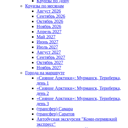
Круизы по Дону
Круизы по месяцам
Август 2026
Сентябрь 2026
Октябрь 2026
Ноябрь 2026
Апрель 2027
Май 2027
Июнь 2027
Июль 2027
Август 2027
Сентябрь 2027
Октябрь 2027
Ноябрь 2027
Города на маршруте
«Сияние Арктики»: Мурманск, Териберка,
день 1
«Сияние Арктики»: Мурманск, Териберка,
день 2
«Сияние Арктики»: Мурманск, Териберка,
день 3
(трансфер) Самара
(трансфер) Саратов
Автобусная экскурсия "Коми-пермяцкий
экспресс"