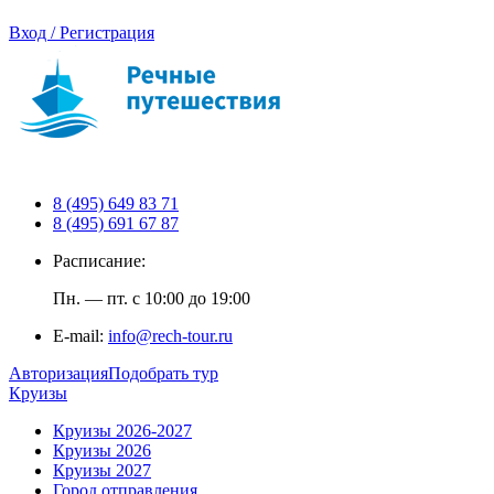
Вход / Регистрация
8 (495) 649 83 71
8 (495) 691 67 87
Расписание:
Пн. — пт. с 10:00 до 19:00
E-mail:
info@rech-tour.ru
Авторизация
Подобрать тур
Круизы
Круизы 2026-2027
Круизы 2026
Круизы 2027
Город отправления