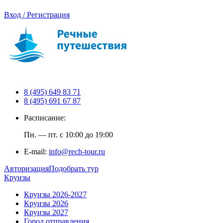
Вход / Регистрация
8 (495) 649 83 71
8 (495) 691 67 87
Расписание:
Пн. — пт. с 10:00 до 19:00
E-mail:
info@rech-tour.ru
Авторизация
Подобрать тур
Круизы
Круизы 2026-2027
Круизы 2026
Круизы 2027
Город отправления