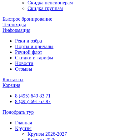
Скидка пенсионерам
Скидка группам
Быстрое бронирование
Теплоходы
Информация
Реки и озёра
Порты и причалы
Речной флот
Скидки и тарифы
Новости
Отзывы
Контакты
Корзина
8 (495) 649 83 71
8 (495) 691 67 87
Подобрать тур
Главная
Круизы
Круизы 2026-2027
Круизы 2026