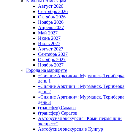
Круизы по месяцам
Август 2026
Сентябрь 2026
Октябрь 2026
Ноябрь 2026
Апрель 2027
Май 2027
Июнь 2027
Июль 2027
Август 2027
Сентябрь 2027
Октябрь 2027
Ноябрь 2027
Города на маршруте
«Сияние Арктики»: Мурманск, Териберка,
день 1
«Сияние Арктики»: Мурманск, Териберка,
день 2
«Сияние Арктики»: Мурманск, Териберка,
день 3
(трансфер) Самара
(трансфер) Саратов
Автобусная экскурсия "Коми-пермяцкий
экспресс"
Автобусная экскурсия в Кунгур