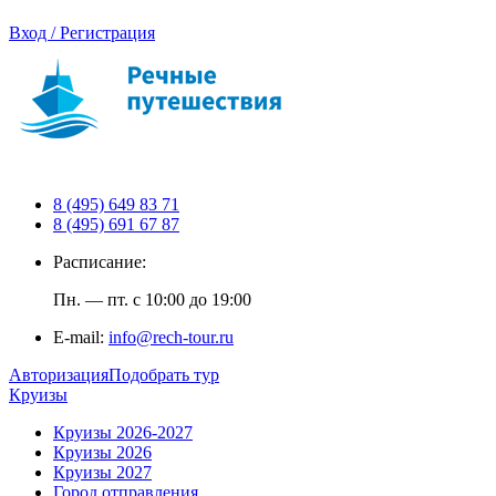
Вход / Регистрация
8 (495) 649 83 71
8 (495) 691 67 87
Расписание:
Пн. — пт. с 10:00 до 19:00
E-mail:
info@rech-tour.ru
Авторизация
Подобрать тур
Круизы
Круизы 2026-2027
Круизы 2026
Круизы 2027
Город отправления