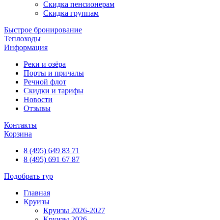
Скидка пенсионерам
Скидка группам
Быстрое бронирование
Теплоходы
Информация
Реки и озёра
Порты и причалы
Речной флот
Скидки и тарифы
Новости
Отзывы
Контакты
Корзина
8 (495) 649 83 71
8 (495) 691 67 87
Подобрать тур
Главная
Круизы
Круизы 2026-2027
Круизы 2026