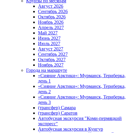
Круизы по месяцам
Август 2026
Сентябрь 2026
Октябрь 2026
Ноябрь 2026
Апрель 2027
Май 2027
Июнь 2027
Июль 2027
Август 2027
Сентябрь 2027
Октябрь 2027
Ноябрь 2027
Города на маршруте
«Сияние Арктики»: Мурманск, Териберка,
день 1
«Сияние Арктики»: Мурманск, Териберка,
день 2
«Сияние Арктики»: Мурманск, Териберка,
день 3
(трансфер) Самара
(трансфер) Саратов
Автобусная экскурсия "Коми-пермяцкий
экспресс"
Автобусная экскурсия в Кунгур