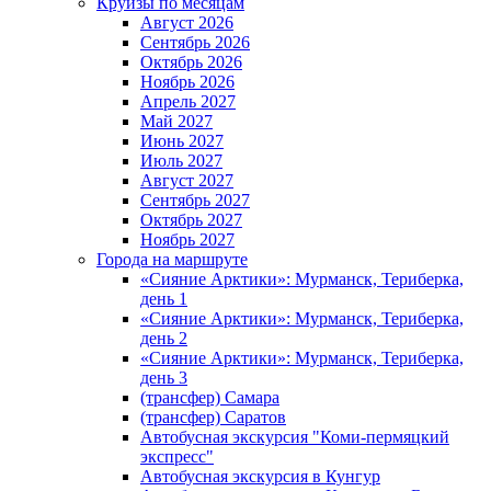
Круизы по месяцам
Август 2026
Сентябрь 2026
Октябрь 2026
Ноябрь 2026
Апрель 2027
Май 2027
Июнь 2027
Июль 2027
Август 2027
Сентябрь 2027
Октябрь 2027
Ноябрь 2027
Города на маршруте
«Сияние Арктики»: Мурманск, Териберка,
день 1
«Сияние Арктики»: Мурманск, Териберка,
день 2
«Сияние Арктики»: Мурманск, Териберка,
день 3
(трансфер) Самара
(трансфер) Саратов
Автобусная экскурсия "Коми-пермяцкий
экспресс"
Автобусная экскурсия в Кунгур