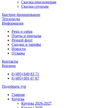
Скидка пенсионерам
Скидка группам
Быстрое бронирование
Теплоходы
Информация
Реки и озёра
Порты и причалы
Речной флот
Скидки и тарифы
Новости
Отзывы
Контакты
Корзина
8 (495) 649 83 71
8 (495) 691 67 87
Подобрать тур
Главная
Круизы
Круизы 2026-2027
Круизы 2026