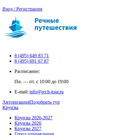
Вход / Регистрация
8 (495) 649 83 71
8 (495) 691 67 87
Расписание:
Пн. — пт. с 10:00 до 19:00
E-mail:
info@rech-tour.ru
Авторизация
Подобрать тур
Круизы
Круизы 2026-2027
Круизы 2026
Круизы 2027
Город отправления