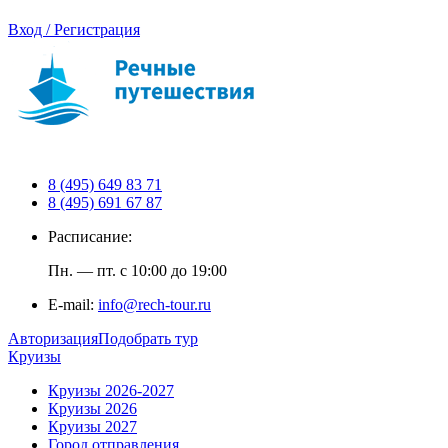
Вход / Регистрация
8 (495) 649 83 71
8 (495) 691 67 87
Расписание:
Пн. — пт. с 10:00 до 19:00
E-mail:
info@rech-tour.ru
Авторизация
Подобрать тур
Круизы
Круизы 2026-2027
Круизы 2026
Круизы 2027
Город отправления