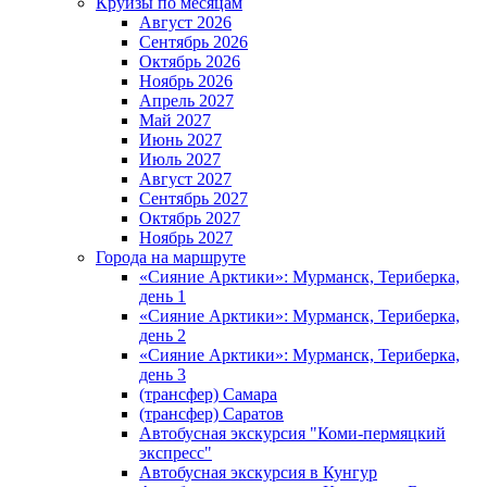
Круизы по месяцам
Август 2026
Сентябрь 2026
Октябрь 2026
Ноябрь 2026
Апрель 2027
Май 2027
Июнь 2027
Июль 2027
Август 2027
Сентябрь 2027
Октябрь 2027
Ноябрь 2027
Города на маршруте
«Сияние Арктики»: Мурманск, Териберка,
день 1
«Сияние Арктики»: Мурманск, Териберка,
день 2
«Сияние Арктики»: Мурманск, Териберка,
день 3
(трансфер) Самара
(трансфер) Саратов
Автобусная экскурсия "Коми-пермяцкий
экспресс"
Автобусная экскурсия в Кунгур