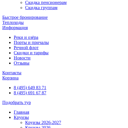
Скидка пенсионерам
Скидка группам
Быстрое бронирование
Теплоходы
Информация
Реки и озёра
Порты и причалы
Речной флот
Скидки и тарифы
Новости
Отзывы
Контакты
Корзина
8 (495) 649 83 71
8 (495) 691 67 87
Подобрать тур
Главная
Круизы
Круизы 2026-2027
Круизы 2026