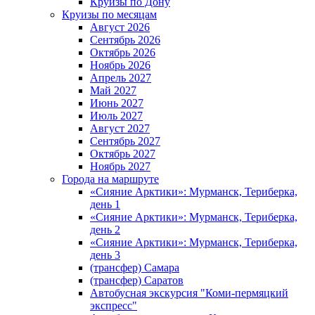
Круизы по Дону
Круизы по месяцам
Август 2026
Сентябрь 2026
Октябрь 2026
Ноябрь 2026
Апрель 2027
Май 2027
Июнь 2027
Июль 2027
Август 2027
Сентябрь 2027
Октябрь 2027
Ноябрь 2027
Города на маршруте
«Сияние Арктики»: Мурманск, Териберка,
день 1
«Сияние Арктики»: Мурманск, Териберка,
день 2
«Сияние Арктики»: Мурманск, Териберка,
день 3
(трансфер) Самара
(трансфер) Саратов
Автобусная экскурсия "Коми-пермяцкий
экспресс"