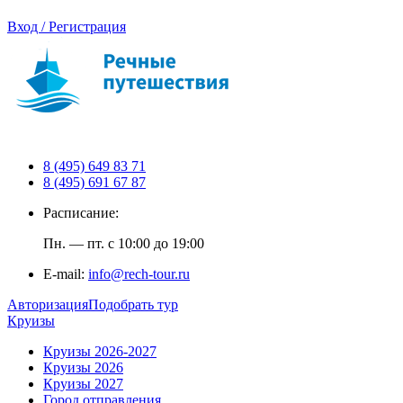
Вход / Регистрация
8 (495) 649 83 71
8 (495) 691 67 87
Расписание:
Пн. — пт. с 10:00 до 19:00
E-mail:
info@rech-tour.ru
Авторизация
Подобрать тур
Круизы
Круизы 2026-2027
Круизы 2026
Круизы 2027
Город отправления