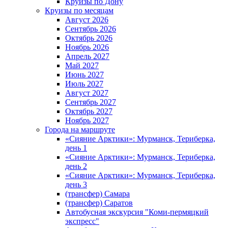
Круизы по Дону
Круизы по месяцам
Август 2026
Сентябрь 2026
Октябрь 2026
Ноябрь 2026
Апрель 2027
Май 2027
Июнь 2027
Июль 2027
Август 2027
Сентябрь 2027
Октябрь 2027
Ноябрь 2027
Города на маршруте
«Сияние Арктики»: Мурманск, Териберка,
день 1
«Сияние Арктики»: Мурманск, Териберка,
день 2
«Сияние Арктики»: Мурманск, Териберка,
день 3
(трансфер) Самара
(трансфер) Саратов
Автобусная экскурсия "Коми-пермяцкий
экспресс"