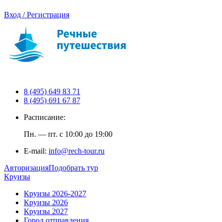
Вход / Регистрация
8 (495) 649 83 71
8 (495) 691 67 87
Расписание:
Пн. — пт. с 10:00 до 19:00
E-mail:
info@rech-tour.ru
Авторизация
Подобрать тур
Круизы
Круизы 2026-2027
Круизы 2026
Круизы 2027
Город отправления