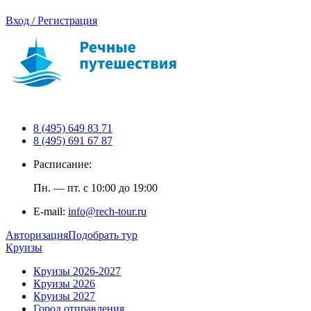
Вход / Регистрация
8 (495) 649 83 71
8 (495) 691 67 87
Расписание:
Пн. — пт. с 10:00 до 19:00
E-mail:
info@rech-tour.ru
Авторизация
Подобрать тур
Круизы
Круизы 2026-2027
Круизы 2026
Круизы 2027
Город отправления