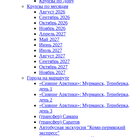
Круизы по Дону
Круизы по месяцам
Август 2026
Сентябрь 2026
Октябрь 2026
Ноябрь 2026
Апрель 2027
Май 2027
Июнь 2027
Июль 2027
Август 2027
Сентябрь 2027
Октябрь 2027
Ноябрь 2027
Города на маршруте
«Сияние Арктики»: Мурманск, Териберка,
день 1
«Сияние Арктики»: Мурманск, Териберка,
день 2
«Сияние Арктики»: Мурманск, Териберка,
день 3
(трансфер) Самара
(трансфер) Саратов
Автобусная экскурсия "Коми-пермяцкий
экспресс"