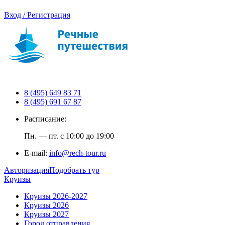
Вход / Регистрация
8 (495) 649 83 71
8 (495) 691 67 87
Расписание:
Пн. — пт. с 10:00 до 19:00
E-mail:
info@rech-tour.ru
Авторизация
Подобрать тур
Круизы
Круизы 2026-2027
Круизы 2026
Круизы 2027
Город отправления