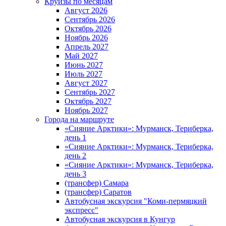
Круизы по месяцам
Август 2026
Сентябрь 2026
Октябрь 2026
Ноябрь 2026
Апрель 2027
Май 2027
Июнь 2027
Июль 2027
Август 2027
Сентябрь 2027
Октябрь 2027
Ноябрь 2027
Города на маршруте
«Сияние Арктики»: Мурманск, Териберка,
день 1
«Сияние Арктики»: Мурманск, Териберка,
день 2
«Сияние Арктики»: Мурманск, Териберка,
день 3
(трансфер) Самара
(трансфер) Саратов
Автобусная экскурсия "Коми-пермяцкий
экспресс"
Автобусная экскурсия в Кунгур