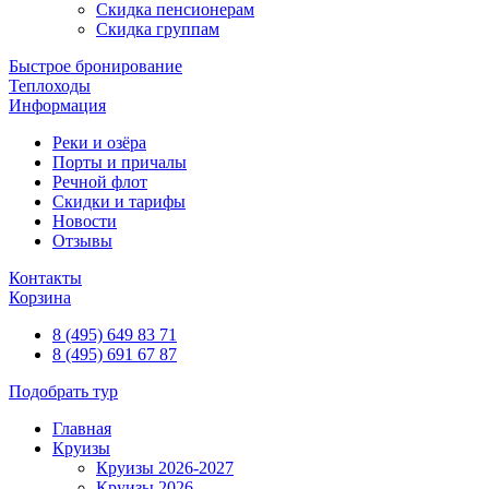
Скидка пенсионерам
Скидка группам
Быстрое бронирование
Теплоходы
Информация
Реки и озёра
Порты и причалы
Речной флот
Скидки и тарифы
Новости
Отзывы
Контакты
Корзина
8 (495) 649 83 71
8 (495) 691 67 87
Подобрать тур
Главная
Круизы
Круизы 2026-2027
Круизы 2026