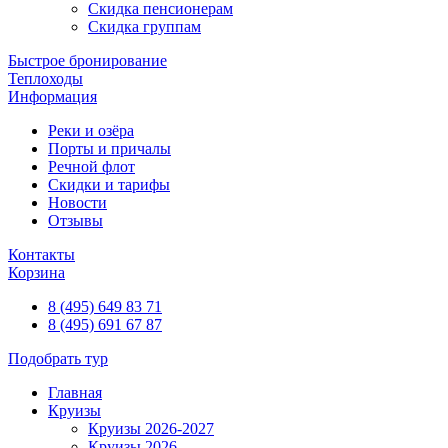
Скидка пенсионерам
Скидка группам
Быстрое бронирование
Теплоходы
Информация
Реки и озёра
Порты и причалы
Речной флот
Скидки и тарифы
Новости
Отзывы
Контакты
Корзина
8 (495) 649 83 71
8 (495) 691 67 87
Подобрать тур
Главная
Круизы
Круизы 2026-2027
Круизы 2026