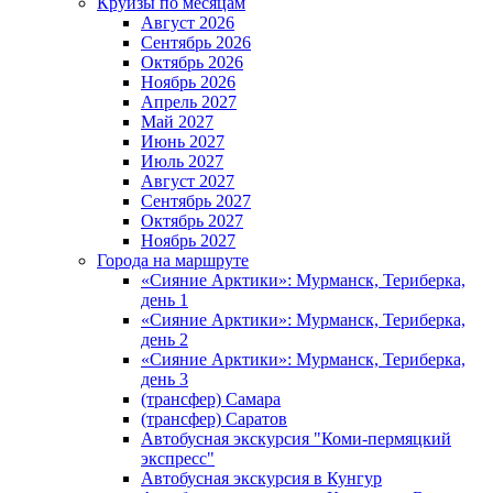
Круизы по месяцам
Август 2026
Сентябрь 2026
Октябрь 2026
Ноябрь 2026
Апрель 2027
Май 2027
Июнь 2027
Июль 2027
Август 2027
Сентябрь 2027
Октябрь 2027
Ноябрь 2027
Города на маршруте
«Сияние Арктики»: Мурманск, Териберка,
день 1
«Сияние Арктики»: Мурманск, Териберка,
день 2
«Сияние Арктики»: Мурманск, Териберка,
день 3
(трансфер) Самара
(трансфер) Саратов
Автобусная экскурсия "Коми-пермяцкий
экспресс"
Автобусная экскурсия в Кунгур