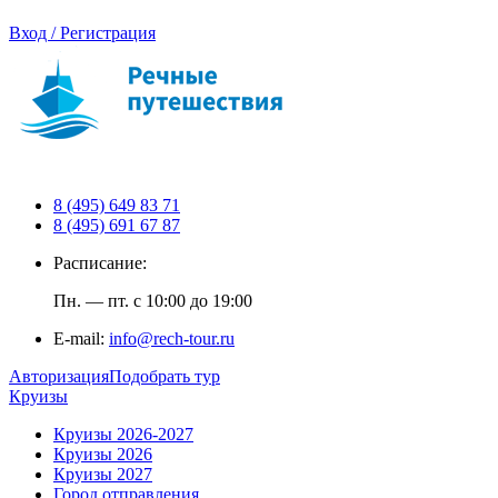
Вход / Регистрация
8 (495) 649 83 71
8 (495) 691 67 87
Расписание:
Пн. — пт. с 10:00 до 19:00
E-mail:
info@rech-tour.ru
Авторизация
Подобрать тур
Круизы
Круизы 2026-2027
Круизы 2026
Круизы 2027
Город отправления