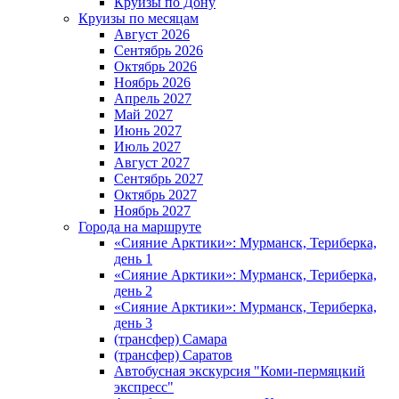
Круизы по Дону
Круизы по месяцам
Август 2026
Сентябрь 2026
Октябрь 2026
Ноябрь 2026
Апрель 2027
Май 2027
Июнь 2027
Июль 2027
Август 2027
Сентябрь 2027
Октябрь 2027
Ноябрь 2027
Города на маршруте
«Сияние Арктики»: Мурманск, Териберка,
день 1
«Сияние Арктики»: Мурманск, Териберка,
день 2
«Сияние Арктики»: Мурманск, Териберка,
день 3
(трансфер) Самара
(трансфер) Саратов
Автобусная экскурсия "Коми-пермяцкий
экспресс"