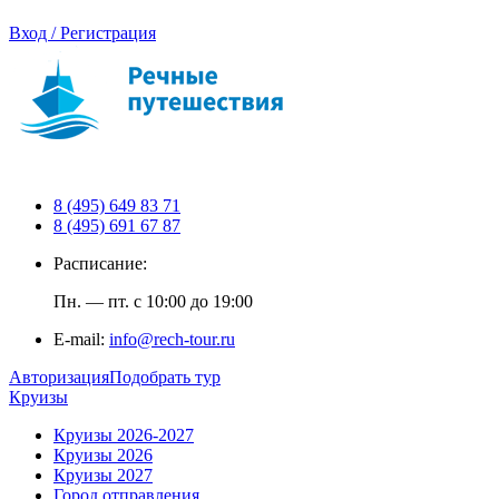
Вход / Регистрация
8 (495) 649 83 71
8 (495) 691 67 87
Расписание:
Пн. — пт. с 10:00 до 19:00
E-mail:
info@rech-tour.ru
Авторизация
Подобрать тур
Круизы
Круизы 2026-2027
Круизы 2026
Круизы 2027
Город отправления