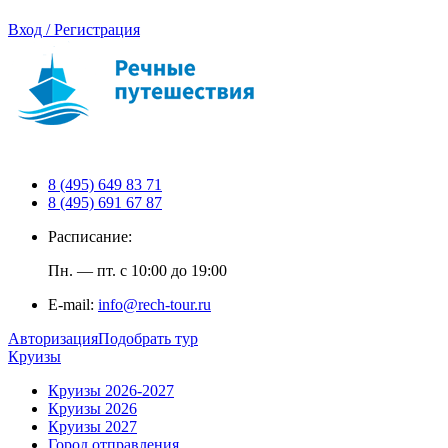
Вход / Регистрация
8 (495) 649 83 71
8 (495) 691 67 87
Расписание:
Пн. — пт. с 10:00 до 19:00
E-mail:
info@rech-tour.ru
Авторизация
Подобрать тур
Круизы
Круизы 2026-2027
Круизы 2026
Круизы 2027
Город отправления