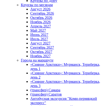
Круизы по Дону
Круизы по месяцам
Август 2026
Сентябрь 2026
Октябрь 2026
Ноябрь 2026
Апрель 2027
Май 2027
Июнь 2027
Июль 2027
Август 2027
Сентябрь 2027
Октябрь 2027
Ноябрь 2027
Города на маршруте
«Сияние Арктики»: Мурманск, Териберка,
день 1
«Сияние Арктики»: Мурманск, Териберка,
день 2
«Сияние Арктики»: Мурманск, Териберка,
день 3
(трансфер) Самара
(трансфер) Саратов
Автобусная экскурсия "Коми-пермяцкий
экспресс"