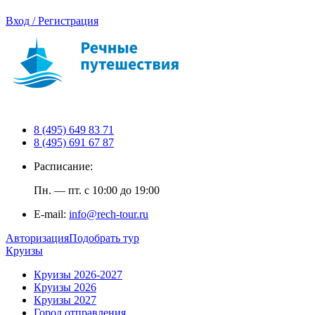
Вход / Регистрация
8 (495) 649 83 71
8 (495) 691 67 87
Расписание:
Пн. — пт. с 10:00 до 19:00
E-mail:
info@rech-tour.ru
Авторизация
Подобрать тур
Круизы
Круизы 2026-2027
Круизы 2026
Круизы 2027
Город отправления