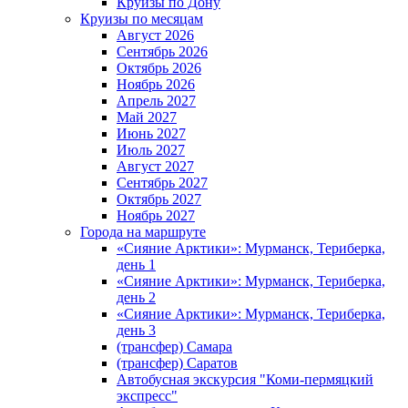
Круизы по Дону
Круизы по месяцам
Август 2026
Сентябрь 2026
Октябрь 2026
Ноябрь 2026
Апрель 2027
Май 2027
Июнь 2027
Июль 2027
Август 2027
Сентябрь 2027
Октябрь 2027
Ноябрь 2027
Города на маршруте
«Сияние Арктики»: Мурманск, Териберка,
день 1
«Сияние Арктики»: Мурманск, Териберка,
день 2
«Сияние Арктики»: Мурманск, Териберка,
день 3
(трансфер) Самара
(трансфер) Саратов
Автобусная экскурсия "Коми-пермяцкий
экспресс"