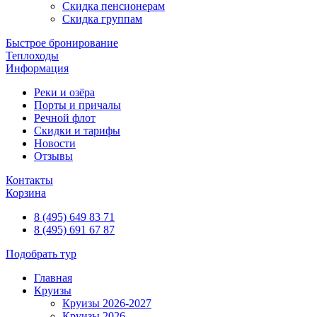
Скидка пенсионерам
Скидка группам
Быстрое бронирование
Теплоходы
Информация
Реки и озёра
Порты и причалы
Речной флот
Скидки и тарифы
Новости
Отзывы
Контакты
Корзина
8 (495) 649 83 71
8 (495) 691 67 87
Подобрать тур
Главная
Круизы
Круизы 2026-2027
Круизы 2026