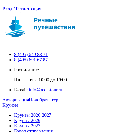
Вход / Регистрация
8 (495) 649 83 71
8 (495) 691 67 87
Расписание:
Пн. — пт. с 10:00 до 19:00
E-mail:
info@rech-tour.ru
Авторизация
Подобрать тур
Круизы
Круизы 2026-2027
Круизы 2026
Круизы 2027
Город отправления