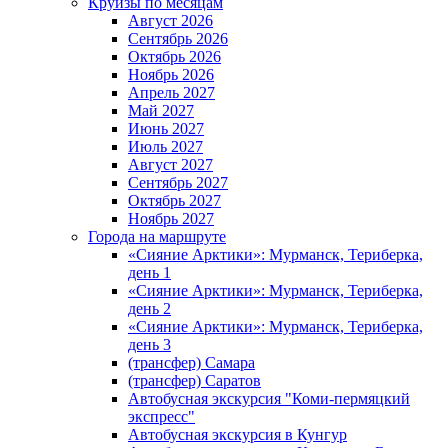
Круизы по месяцам
Август 2026
Сентябрь 2026
Октябрь 2026
Ноябрь 2026
Апрель 2027
Май 2027
Июнь 2027
Июль 2027
Август 2027
Сентябрь 2027
Октябрь 2027
Ноябрь 2027
Города на маршруте
«Сияние Арктики»: Мурманск, Териберка,
день 1
«Сияние Арктики»: Мурманск, Териберка,
день 2
«Сияние Арктики»: Мурманск, Териберка,
день 3
(трансфер) Самара
(трансфер) Саратов
Автобусная экскурсия "Коми-пермяцкий
экспресс"
Автобусная экскурсия в Кунгур