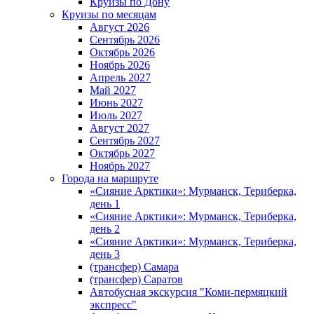
Круизы по Дону
Круизы по месяцам
Август 2026
Сентябрь 2026
Октябрь 2026
Ноябрь 2026
Апрель 2027
Май 2027
Июнь 2027
Июль 2027
Август 2027
Сентябрь 2027
Октябрь 2027
Ноябрь 2027
Города на маршруте
«Сияние Арктики»: Мурманск, Териберка,
день 1
«Сияние Арктики»: Мурманск, Териберка,
день 2
«Сияние Арктики»: Мурманск, Териберка,
день 3
(трансфер) Самара
(трансфер) Саратов
Автобусная экскурсия "Коми-пермяцкий
экспресс"