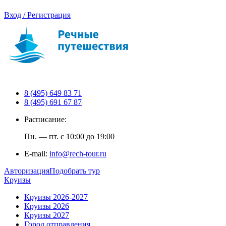
Вход / Регистрация
8 (495) 649 83 71
8 (495) 691 67 87
Расписание:
Пн. — пт. с 10:00 до 19:00
E-mail:
info@rech-tour.ru
Авторизация
Подобрать тур
Круизы
Круизы 2026-2027
Круизы 2026
Круизы 2027
Город отправления