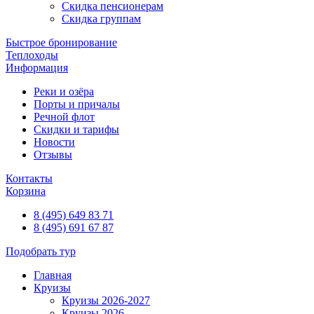
Скидка пенсионерам
Скидка группам
Быстрое бронирование
Теплоходы
Информация
Реки и озёра
Порты и причалы
Речной флот
Скидки и тарифы
Новости
Отзывы
Контакты
Корзина
8 (495) 649 83 71
8 (495) 691 67 87
Подобрать тур
Главная
Круизы
Круизы 2026-2027
Круизы 2026