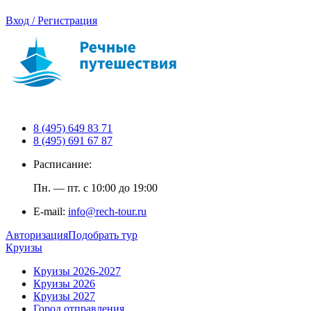
Вход / Регистрация
8 (495) 649 83 71
8 (495) 691 67 87
Расписание:
Пн. — пт. с 10:00 до 19:00
E-mail:
info@rech-tour.ru
Авторизация
Подобрать тур
Круизы
Круизы 2026-2027
Круизы 2026
Круизы 2027
Город отправления