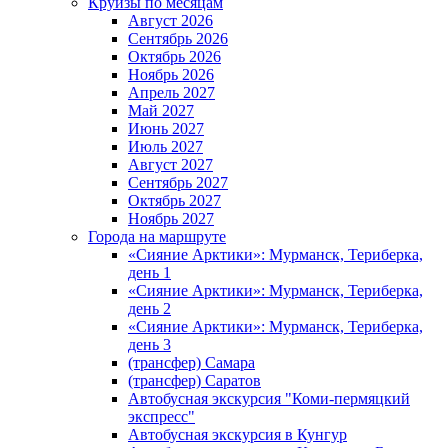
Круизы по месяцам
Август 2026
Сентябрь 2026
Октябрь 2026
Ноябрь 2026
Апрель 2027
Май 2027
Июнь 2027
Июль 2027
Август 2027
Сентябрь 2027
Октябрь 2027
Ноябрь 2027
Города на маршруте
«Сияние Арктики»: Мурманск, Териберка,
день 1
«Сияние Арктики»: Мурманск, Териберка,
день 2
«Сияние Арктики»: Мурманск, Териберка,
день 3
(трансфер) Самара
(трансфер) Саратов
Автобусная экскурсия "Коми-пермяцкий
экспресс"
Автобусная экскурсия в Кунгур