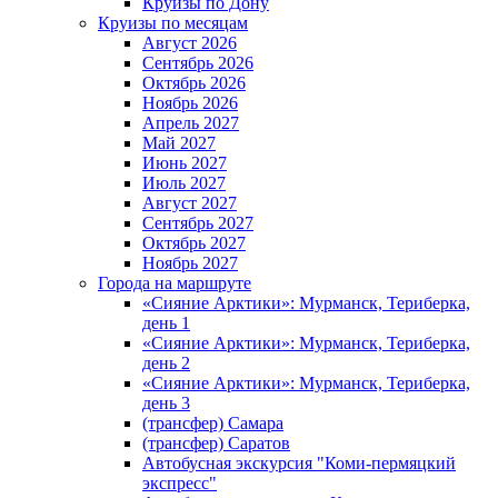
Круизы по Дону
Круизы по месяцам
Август 2026
Сентябрь 2026
Октябрь 2026
Ноябрь 2026
Апрель 2027
Май 2027
Июнь 2027
Июль 2027
Август 2027
Сентябрь 2027
Октябрь 2027
Ноябрь 2027
Города на маршруте
«Сияние Арктики»: Мурманск, Териберка,
день 1
«Сияние Арктики»: Мурманск, Териберка,
день 2
«Сияние Арктики»: Мурманск, Териберка,
день 3
(трансфер) Самара
(трансфер) Саратов
Автобусная экскурсия "Коми-пермяцкий
экспресс"