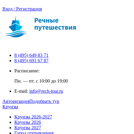
Вход / Регистрация
8 (495) 649 83 71
8 (495) 691 67 87
Расписание:
Пн. — пт. с 10:00 до 19:00
E-mail:
info@rech-tour.ru
Авторизация
Подобрать тур
Круизы
Круизы 2026-2027
Круизы 2026
Круизы 2027
Город отправления