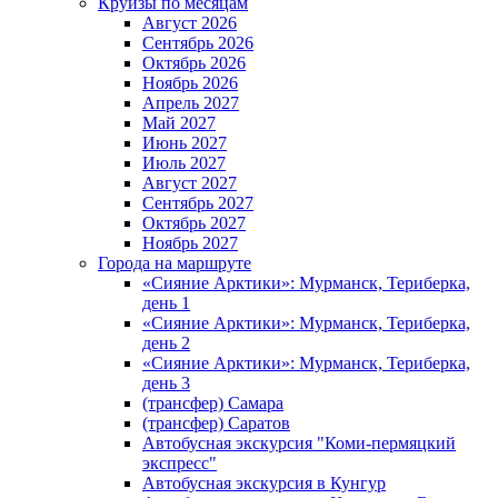
Круизы по месяцам
Август 2026
Сентябрь 2026
Октябрь 2026
Ноябрь 2026
Апрель 2027
Май 2027
Июнь 2027
Июль 2027
Август 2027
Сентябрь 2027
Октябрь 2027
Ноябрь 2027
Города на маршруте
«Сияние Арктики»: Мурманск, Териберка,
день 1
«Сияние Арктики»: Мурманск, Териберка,
день 2
«Сияние Арктики»: Мурманск, Териберка,
день 3
(трансфер) Самара
(трансфер) Саратов
Автобусная экскурсия "Коми-пермяцкий
экспресс"
Автобусная экскурсия в Кунгур