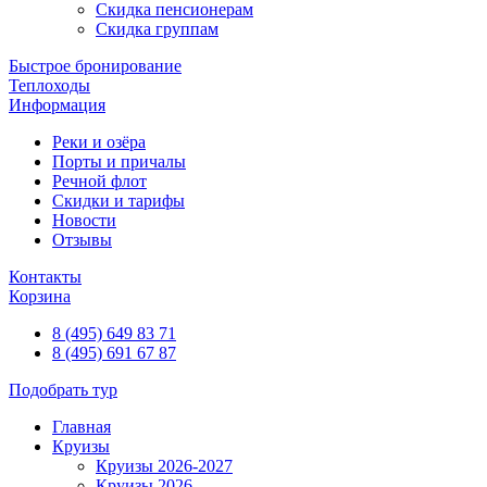
Скидка пенсионерам
Скидка группам
Быстрое бронирование
Теплоходы
Информация
Реки и озёра
Порты и причалы
Речной флот
Скидки и тарифы
Новости
Отзывы
Контакты
Корзина
8 (495) 649 83 71
8 (495) 691 67 87
Подобрать тур
Главная
Круизы
Круизы 2026-2027
Круизы 2026