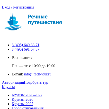
Вход / Регистрация
8 (495) 649 83 71
8 (495) 691 67 87
Расписание:
Пн. — пт. с 10:00 до 19:00
E-mail:
info@rech-tour.ru
Авторизация
Подобрать тур
Круизы
Круизы 2026-2027
Круизы 2026
Круизы 2027
Город отправления