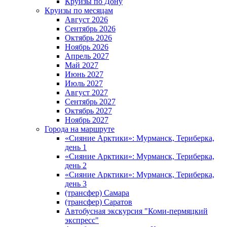
Круизы по Дону
Круизы по месяцам
Август 2026
Сентябрь 2026
Октябрь 2026
Ноябрь 2026
Апрель 2027
Май 2027
Июнь 2027
Июль 2027
Август 2027
Сентябрь 2027
Октябрь 2027
Ноябрь 2027
Города на маршруте
«Сияние Арктики»: Мурманск, Териберка,
день 1
«Сияние Арктики»: Мурманск, Териберка,
день 2
«Сияние Арктики»: Мурманск, Териберка,
день 3
(трансфер) Самара
(трансфер) Саратов
Автобусная экскурсия "Коми-пермяцкий
экспресс"