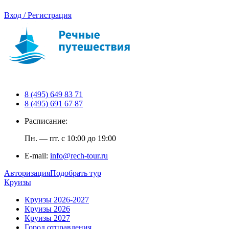
Вход / Регистрация
8 (495) 649 83 71
8 (495) 691 67 87
Расписание:
Пн. — пт. с 10:00 до 19:00
E-mail:
info@rech-tour.ru
Авторизация
Подобрать тур
Круизы
Круизы 2026-2027
Круизы 2026
Круизы 2027
Город отправления