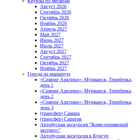
Круизы по месяцам
Август 2026
Сентябрь 2026
Октябрь 2026
Ноябрь 2026
Апрель 2027
Май 2027
Июнь 2027
Июль 2027
Август 2027
Сентябрь 2027
Октябрь 2027
Ноябрь 2027
Города на маршруте
«Сияние Арктики»: Мурманск, Териберка,
день 1
«Сияние Арктики»: Мурманск, Териберка,
день 2
«Сияние Арктики»: Мурманск, Териберка,
день 3
(трансфер) Самара
(трансфер) Саратов
Автобусная экскурсия "Коми-пермяцкий
экспресс"
Автобусная экскурсия в Кунгур