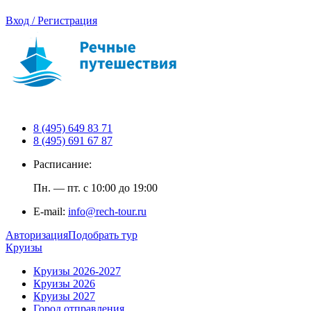
Вход / Регистрация
8 (495) 649 83 71
8 (495) 691 67 87
Расписание:
Пн. — пт. с 10:00 до 19:00
E-mail:
info@rech-tour.ru
Авторизация
Подобрать тур
Круизы
Круизы 2026-2027
Круизы 2026
Круизы 2027
Город отправления