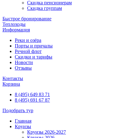
Скидка пенсионерам
Скидка группам
Быстрое бронирование
Теплоходы
Информация
Реки и озёра
Порты и причалы
Речной флот
Скидки и тарифы
Новости
Отзывы
Контакты
Корзина
8 (495) 649 83 71
8 (495) 691 67 87
Подобрать тур
Главная
Круизы
Круизы 2026-2027
Круизы 2026