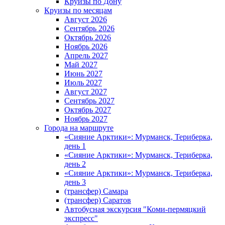
Круизы по Дону
Круизы по месяцам
Август 2026
Сентябрь 2026
Октябрь 2026
Ноябрь 2026
Апрель 2027
Май 2027
Июнь 2027
Июль 2027
Август 2027
Сентябрь 2027
Октябрь 2027
Ноябрь 2027
Города на маршруте
«Сияние Арктики»: Мурманск, Териберка,
день 1
«Сияние Арктики»: Мурманск, Териберка,
день 2
«Сияние Арктики»: Мурманск, Териберка,
день 3
(трансфер) Самара
(трансфер) Саратов
Автобусная экскурсия "Коми-пермяцкий
экспресс"