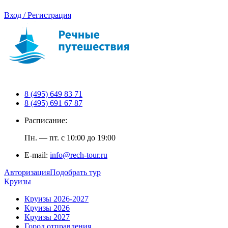
Вход / Регистрация
8 (495) 649 83 71
8 (495) 691 67 87
Расписание:
Пн. — пт. с 10:00 до 19:00
E-mail:
info@rech-tour.ru
Авторизация
Подобрать тур
Круизы
Круизы 2026-2027
Круизы 2026
Круизы 2027
Город отправления