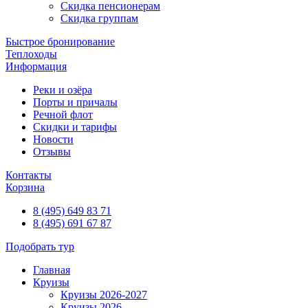
Скидка пенсионерам
Скидка группам
Быстрое бронирование
Теплоходы
Информация
Реки и озёра
Порты и причалы
Речной флот
Скидки и тарифы
Новости
Отзывы
Контакты
Корзина
8 (495) 649 83 71
8 (495) 691 67 87
Подобрать тур
Главная
Круизы
Круизы 2026-2027
Круизы 2026