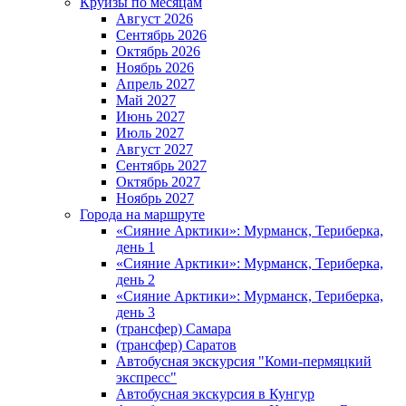
Круизы по месяцам
Август 2026
Сентябрь 2026
Октябрь 2026
Ноябрь 2026
Апрель 2027
Май 2027
Июнь 2027
Июль 2027
Август 2027
Сентябрь 2027
Октябрь 2027
Ноябрь 2027
Города на маршруте
«Сияние Арктики»: Мурманск, Териберка,
день 1
«Сияние Арктики»: Мурманск, Териберка,
день 2
«Сияние Арктики»: Мурманск, Териберка,
день 3
(трансфер) Самара
(трансфер) Саратов
Автобусная экскурсия "Коми-пермяцкий
экспресс"
Автобусная экскурсия в Кунгур