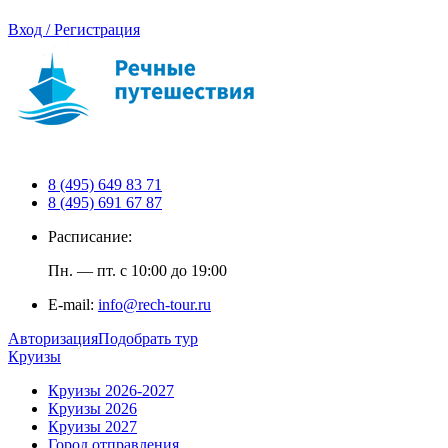
Вход / Регистрация
8 (495) 649 83 71
8 (495) 691 67 87
Расписание:
Пн. — пт. с 10:00 до 19:00
E-mail:
info@rech-tour.ru
Авторизация
Подобрать тур
Круизы
Круизы 2026-2027
Круизы 2026
Круизы 2027
Город отправления