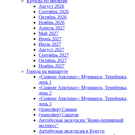
Круизы по месяцам
Август 2026
Сентябрь 2026
Октябрь 2026
Ноябрь 2026
Апрель 2027
Май 2027
Июнь 2027
Июль 2027
Август 2027
Сентябрь 2027
Октябрь 2027
Ноябрь 2027
Города на маршруте
«Сияние Арктики»: Мурманск, Териберка,
день 1
«Сияние Арктики»: Мурманск, Териберка,
день 2
«Сияние Арктики»: Мурманск, Териберка,
день 3
(трансфер) Самара
(трансфер) Саратов
Автобусная экскурсия "Коми-пермяцкий
экспресс"
Автобусная экскурсия в Кунгур