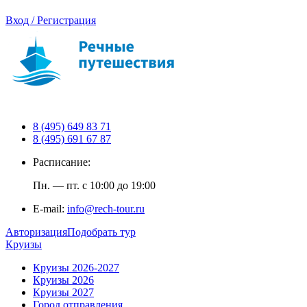
Вход / Регистрация
8 (495) 649 83 71
8 (495) 691 67 87
Расписание:
Пн. — пт. с 10:00 до 19:00
E-mail:
info@rech-tour.ru
Авторизация
Подобрать тур
Круизы
Круизы 2026-2027
Круизы 2026
Круизы 2027
Город отправления