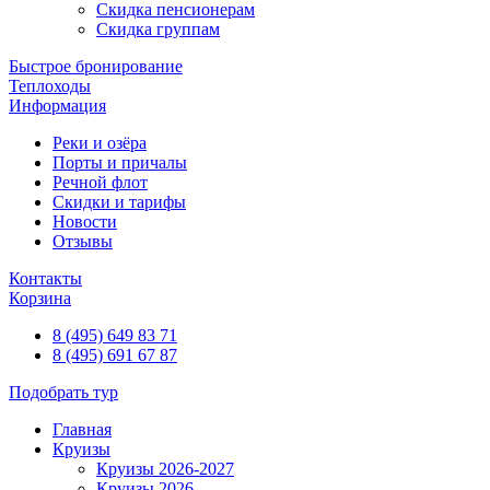
Скидка пенсионерам
Скидка группам
Быстрое бронирование
Теплоходы
Информация
Реки и озёра
Порты и причалы
Речной флот
Скидки и тарифы
Новости
Отзывы
Контакты
Корзина
8 (495) 649 83 71
8 (495) 691 67 87
Подобрать тур
Главная
Круизы
Круизы 2026-2027
Круизы 2026