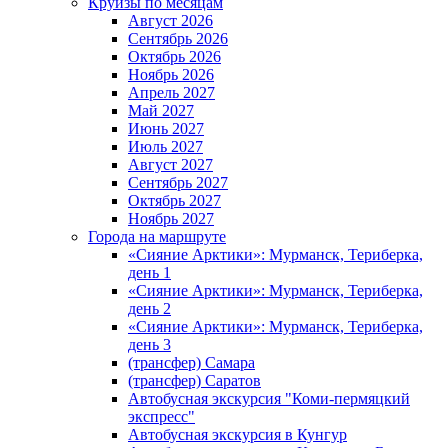
Круизы по месяцам
Август 2026
Сентябрь 2026
Октябрь 2026
Ноябрь 2026
Апрель 2027
Май 2027
Июнь 2027
Июль 2027
Август 2027
Сентябрь 2027
Октябрь 2027
Ноябрь 2027
Города на маршруте
«Сияние Арктики»: Мурманск, Териберка,
день 1
«Сияние Арктики»: Мурманск, Териберка,
день 2
«Сияние Арктики»: Мурманск, Териберка,
день 3
(трансфер) Самара
(трансфер) Саратов
Автобусная экскурсия "Коми-пермяцкий
экспресс"
Автобусная экскурсия в Кунгур