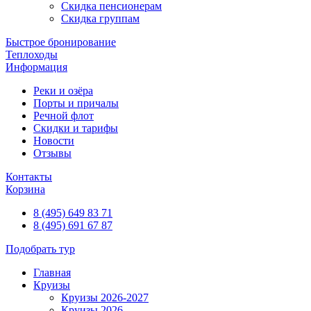
Скидка пенсионерам
Скидка группам
Быстрое бронирование
Теплоходы
Информация
Реки и озёра
Порты и причалы
Речной флот
Скидки и тарифы
Новости
Отзывы
Контакты
Корзина
8 (495) 649 83 71
8 (495) 691 67 87
Подобрать тур
Главная
Круизы
Круизы 2026-2027
Круизы 2026