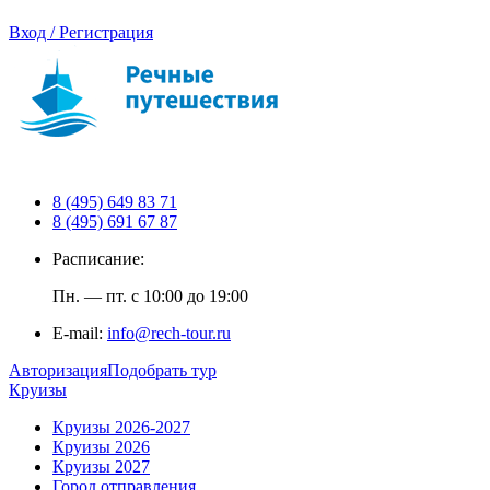
Вход / Регистрация
8 (495) 649 83 71
8 (495) 691 67 87
Расписание:
Пн. — пт. с 10:00 до 19:00
E-mail:
info@rech-tour.ru
Авторизация
Подобрать тур
Круизы
Круизы 2026-2027
Круизы 2026
Круизы 2027
Город отправления