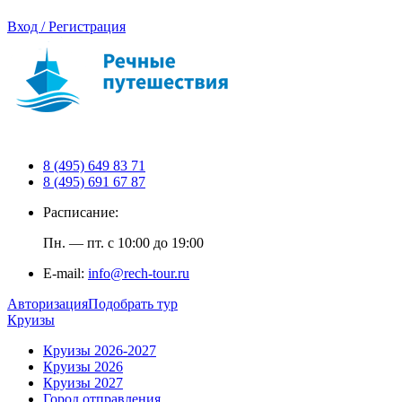
Вход / Регистрация
8 (495) 649 83 71
8 (495) 691 67 87
Расписание:
Пн. — пт. с 10:00 до 19:00
E-mail:
info@rech-tour.ru
Авторизация
Подобрать тур
Круизы
Круизы 2026-2027
Круизы 2026
Круизы 2027
Город отправления