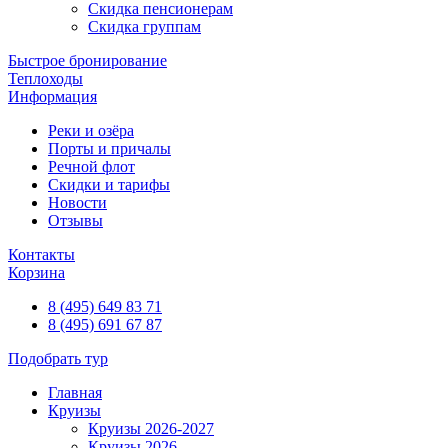
Скидка пенсионерам
Скидка группам
Быстрое бронирование
Теплоходы
Информация
Реки и озёра
Порты и причалы
Речной флот
Скидки и тарифы
Новости
Отзывы
Контакты
Корзина
8 (495) 649 83 71
8 (495) 691 67 87
Подобрать тур
Главная
Круизы
Круизы 2026-2027
Круизы 2026