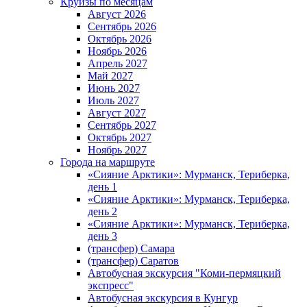
Круизы по месяцам
Август 2026
Сентябрь 2026
Октябрь 2026
Ноябрь 2026
Апрель 2027
Май 2027
Июнь 2027
Июль 2027
Август 2027
Сентябрь 2027
Октябрь 2027
Ноябрь 2027
Города на маршруте
«Сияние Арктики»: Мурманск, Териберка,
день 1
«Сияние Арктики»: Мурманск, Териберка,
день 2
«Сияние Арктики»: Мурманск, Териберка,
день 3
(трансфер) Самара
(трансфер) Саратов
Автобусная экскурсия "Коми-пермяцкий
экспресс"
Автобусная экскурсия в Кунгур