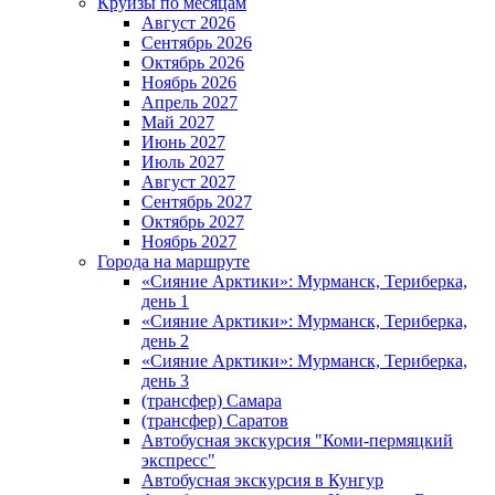
Круизы по месяцам
Август 2026
Сентябрь 2026
Октябрь 2026
Ноябрь 2026
Апрель 2027
Май 2027
Июнь 2027
Июль 2027
Август 2027
Сентябрь 2027
Октябрь 2027
Ноябрь 2027
Города на маршруте
«Сияние Арктики»: Мурманск, Териберка,
день 1
«Сияние Арктики»: Мурманск, Териберка,
день 2
«Сияние Арктики»: Мурманск, Териберка,
день 3
(трансфер) Самара
(трансфер) Саратов
Автобусная экскурсия "Коми-пермяцкий
экспресс"
Автобусная экскурсия в Кунгур