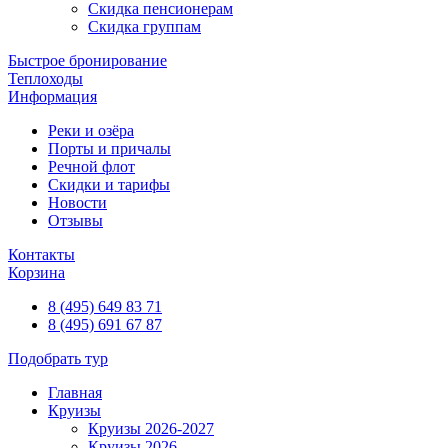
Скидка пенсионерам
Скидка группам
Быстрое бронирование
Теплоходы
Информация
Реки и озёра
Порты и причалы
Речной флот
Скидки и тарифы
Новости
Отзывы
Контакты
Корзина
8 (495) 649 83 71
8 (495) 691 67 87
Подобрать тур
Главная
Круизы
Круизы 2026-2027
Круизы 2026