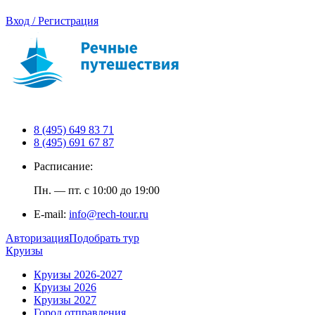
Вход / Регистрация
8 (495) 649 83 71
8 (495) 691 67 87
Расписание:
Пн. — пт. с 10:00 до 19:00
E-mail:
info@rech-tour.ru
Авторизация
Подобрать тур
Круизы
Круизы 2026-2027
Круизы 2026
Круизы 2027
Город отправления