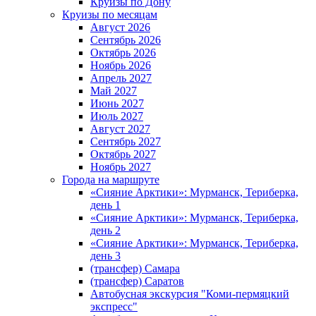
Круизы по Дону
Круизы по месяцам
Август 2026
Сентябрь 2026
Октябрь 2026
Ноябрь 2026
Апрель 2027
Май 2027
Июнь 2027
Июль 2027
Август 2027
Сентябрь 2027
Октябрь 2027
Ноябрь 2027
Города на маршруте
«Сияние Арктики»: Мурманск, Териберка,
день 1
«Сияние Арктики»: Мурманск, Териберка,
день 2
«Сияние Арктики»: Мурманск, Териберка,
день 3
(трансфер) Самара
(трансфер) Саратов
Автобусная экскурсия "Коми-пермяцкий
экспресс"