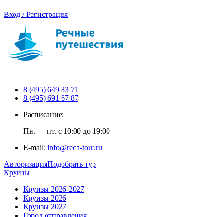
Вход / Регистрация
8 (495) 649 83 71
8 (495) 691 67 87
Расписание:
Пн. — пт. с 10:00 до 19:00
E-mail:
info@rech-tour.ru
Авторизация
Подобрать тур
Круизы
Круизы 2026-2027
Круизы 2026
Круизы 2027
Город отправления