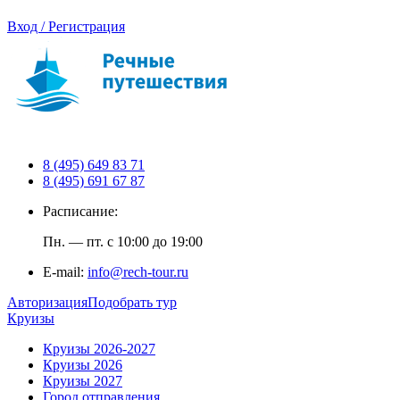
Вход / Регистрация
8 (495) 649 83 71
8 (495) 691 67 87
Расписание:
Пн. — пт. с 10:00 до 19:00
E-mail:
info@rech-tour.ru
Авторизация
Подобрать тур
Круизы
Круизы 2026-2027
Круизы 2026
Круизы 2027
Город отправления