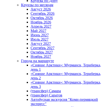
Круизы по Дону
Круизы по месяцам
Август 2026
Сентябрь 2026
Октябрь 2026
Ноябрь 2026
Апрель 2027
Май 2027
Июнь 2027
Июль 2027
Август 2027
Сентябрь 2027
Октябрь 2027
Ноябрь 2027
Города на маршруте
«Сияние Арктики»: Мурманск, Териберка,
день 1
«Сияние Арктики»: Мурманск, Териберка,
день 2
«Сияние Арктики»: Мурманск, Териберка,
день 3
(трансфер) Самара
(трансфер) Саратов
Автобусная экскурсия "Коми-пермяцкий
экспресс"