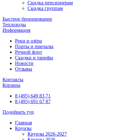
Скидка пенсионерам
Скидка группам
Быстрое бронирование
Теплоходы
Информация
Реки и озёра
Порты и причалы
Речной флот
Скидки и тарифы
Новости
Отзывы
Контакты
Корзина
8 (495) 649 83 71
8 (495) 691 67 87
Подобрать тур
Главная
Круизы
Круизы 2026-2027
Круизы 2026