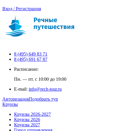
Вход / Регистрация
8 (495) 649 83 71
8 (495) 691 67 87
Расписание:
Пн. — пт. с 10:00 до 19:00
E-mail:
info@rech-tour.ru
Авторизация
Подобрать тур
Круизы
Круизы 2026-2027
Круизы 2026
Круизы 2027
Город отправления