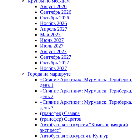
Круизы по месяцам
Август 2026
Сентябрь 2026
Октябрь 2026
Ноябрь 2026
Апрель 2027
Май 2027
Июнь 2027
Июль 2027
Август 2027
Сентябрь 2027
Октябрь 2027
Ноябрь 2027
Города на маршруте
«Сияние Арктики»: Мурманск, Териберка,
день 1
«Сияние Арктики»: Мурманск, Териберка,
день 2
«Сияние Арктики»: Мурманск, Териберка,
день 3
(трансфер) Самара
(трансфер) Саратов
Автобусная экскурсия "Коми-пермяцкий
экспресс"
Автобусная экскурсия в Кунгур