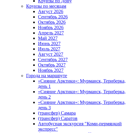
Круизы по Дону
Круизы по месяцам
Август 2026
Сентябрь 2026
Октябрь 2026
Ноябрь 2026
Апрель 2027
Май 2027
Июнь 2027
Июль 2027
Август 2027
Сентябрь 2027
Октябрь 2027
Ноябрь 2027
Города на маршруте
«Сияние Арктики»: Мурманск, Териберка,
день 1
«Сияние Арктики»: Мурманск, Териберка,
день 2
«Сияние Арктики»: Мурманск, Териберка,
день 3
(трансфер) Самара
(трансфер) Саратов
Автобусная экскурсия "Коми-пермяцкий
экспресс"