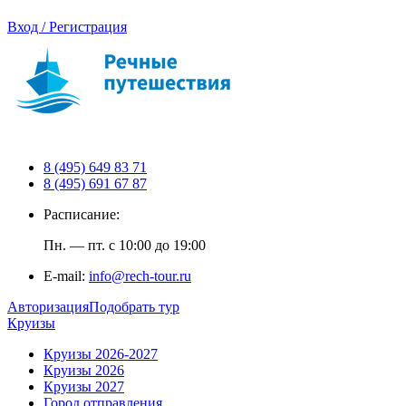
Вход / Регистрация
8 (495) 649 83 71
8 (495) 691 67 87
Расписание:
Пн. — пт. с 10:00 до 19:00
E-mail:
info@rech-tour.ru
Авторизация
Подобрать тур
Круизы
Круизы 2026-2027
Круизы 2026
Круизы 2027
Город отправления