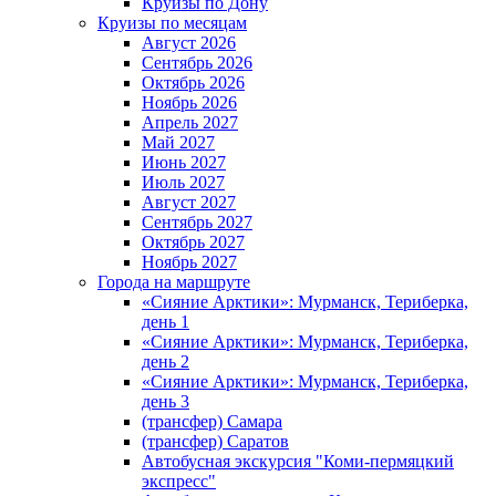
Круизы по Дону
Круизы по месяцам
Август 2026
Сентябрь 2026
Октябрь 2026
Ноябрь 2026
Апрель 2027
Май 2027
Июнь 2027
Июль 2027
Август 2027
Сентябрь 2027
Октябрь 2027
Ноябрь 2027
Города на маршруте
«Сияние Арктики»: Мурманск, Териберка,
день 1
«Сияние Арктики»: Мурманск, Териберка,
день 2
«Сияние Арктики»: Мурманск, Териберка,
день 3
(трансфер) Самара
(трансфер) Саратов
Автобусная экскурсия "Коми-пермяцкий
экспресс"