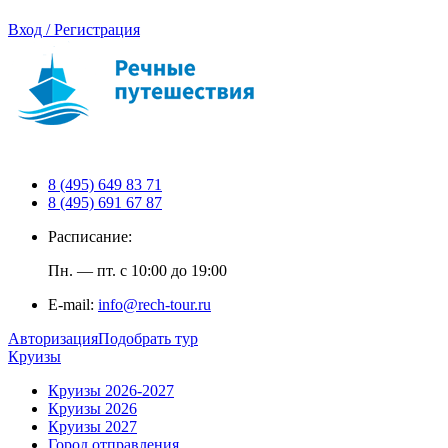
Вход / Регистрация
8 (495) 649 83 71
8 (495) 691 67 87
Расписание:
Пн. — пт. с 10:00 до 19:00
E-mail:
info@rech-tour.ru
Авторизация
Подобрать тур
Круизы
Круизы 2026-2027
Круизы 2026
Круизы 2027
Город отправления