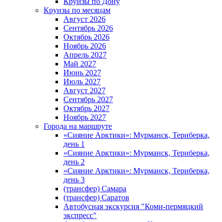
Круизы по Дону
Круизы по месяцам
Август 2026
Сентябрь 2026
Октябрь 2026
Ноябрь 2026
Апрель 2027
Май 2027
Июнь 2027
Июль 2027
Август 2027
Сентябрь 2027
Октябрь 2027
Ноябрь 2027
Города на маршруте
«Сияние Арктики»: Мурманск, Териберка,
день 1
«Сияние Арктики»: Мурманск, Териберка,
день 2
«Сияние Арктики»: Мурманск, Териберка,
день 3
(трансфер) Самара
(трансфер) Саратов
Автобусная экскурсия "Коми-пермяцкий
экспресс"