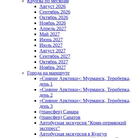
Круизы по месяцам
Август 2026
Сентябрь 2026
Октябрь 2026
Ноябрь 2026
Апрель 2027
Май 2027
Июнь 2027
Июль 2027
Август 2027
Сентябрь 2027
Октябрь 2027
Ноябрь 2027
Города на маршруте
«Сияние Арктики»: Мурманск, Териберка,
день 1
«Сияние Арктики»: Мурманск, Териберка,
день 2
«Сияние Арктики»: Мурманск, Териберка,
день 3
(трансфер) Самара
(трансфер) Саратов
Автобусная экскурсия "Коми-пермяцкий
экспресс"
Автобусная экскурсия в Кунгур