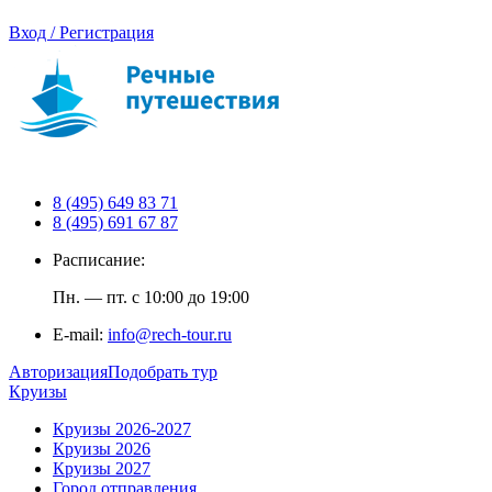
Вход / Регистрация
8 (495) 649 83 71
8 (495) 691 67 87
Расписание:
Пн. — пт. с 10:00 до 19:00
E-mail:
info@rech-tour.ru
Авторизация
Подобрать тур
Круизы
Круизы 2026-2027
Круизы 2026
Круизы 2027
Город отправления