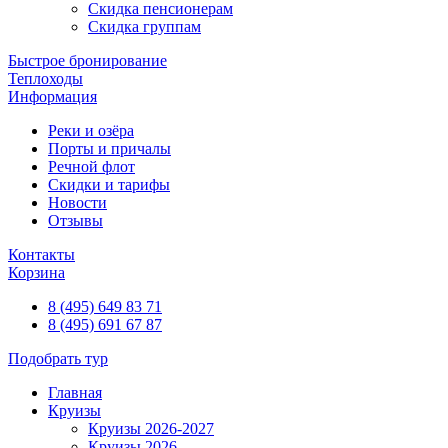
Скидка пенсионерам
Скидка группам
Быстрое бронирование
Теплоходы
Информация
Реки и озёра
Порты и причалы
Речной флот
Скидки и тарифы
Новости
Отзывы
Контакты
Корзина
8 (495) 649 83 71
8 (495) 691 67 87
Подобрать тур
Главная
Круизы
Круизы 2026-2027
Круизы 2026