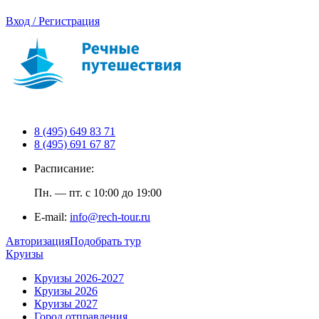
Вход / Регистрация
8 (495) 649 83 71
8 (495) 691 67 87
Расписание:
Пн. — пт. с 10:00 до 19:00
E-mail:
info@rech-tour.ru
Авторизация
Подобрать тур
Круизы
Круизы 2026-2027
Круизы 2026
Круизы 2027
Город отправления