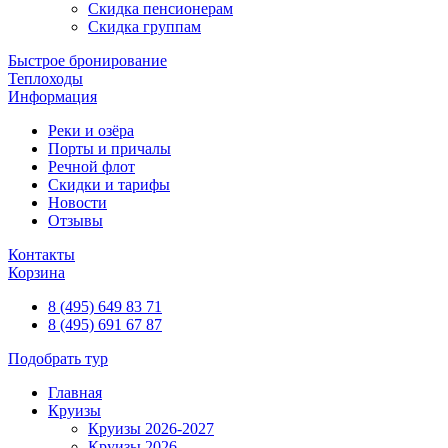
Скидка пенсионерам
Скидка группам
Быстрое бронирование
Теплоходы
Информация
Реки и озёра
Порты и причалы
Речной флот
Скидки и тарифы
Новости
Отзывы
Контакты
Корзина
8 (495) 649 83 71
8 (495) 691 67 87
Подобрать тур
Главная
Круизы
Круизы 2026-2027
Круизы 2026