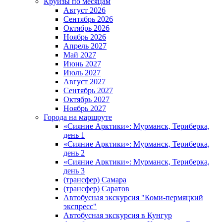
Круизы по месяцам
Август 2026
Сентябрь 2026
Октябрь 2026
Ноябрь 2026
Апрель 2027
Май 2027
Июнь 2027
Июль 2027
Август 2027
Сентябрь 2027
Октябрь 2027
Ноябрь 2027
Города на маршруте
«Сияние Арктики»: Мурманск, Териберка,
день 1
«Сияние Арктики»: Мурманск, Териберка,
день 2
«Сияние Арктики»: Мурманск, Териберка,
день 3
(трансфер) Самара
(трансфер) Саратов
Автобусная экскурсия "Коми-пермяцкий
экспресс"
Автобусная экскурсия в Кунгур