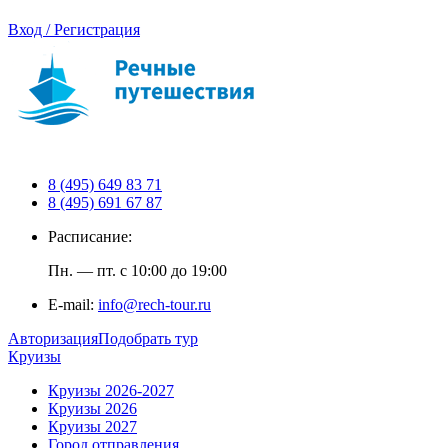
Вход / Регистрация
8 (495) 649 83 71
8 (495) 691 67 87
Расписание:
Пн. — пт. с 10:00 до 19:00
E-mail:
info@rech-tour.ru
Авторизация
Подобрать тур
Круизы
Круизы 2026-2027
Круизы 2026
Круизы 2027
Город отправления