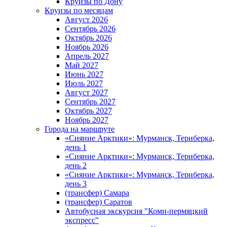
Круизы по Дону
Круизы по месяцам
Август 2026
Сентябрь 2026
Октябрь 2026
Ноябрь 2026
Апрель 2027
Май 2027
Июнь 2027
Июль 2027
Август 2027
Сентябрь 2027
Октябрь 2027
Ноябрь 2027
Города на маршруте
«Сияние Арктики»: Мурманск, Териберка,
день 1
«Сияние Арктики»: Мурманск, Териберка,
день 2
«Сияние Арктики»: Мурманск, Териберка,
день 3
(трансфер) Самара
(трансфер) Саратов
Автобусная экскурсия "Коми-пермяцкий
экспресс"