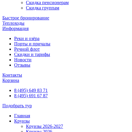
Скидка пенсионерам
Скидка группам
Быстрое бронирование
Теплоходы
Информация
Реки и озёра
Порты и причалы
Речной флот
Скидки и тарифы
Новости
Отзывы
Контакты
Корзина
8 (495) 649 83 71
8 (495) 691 67 87
Подобрать тур
Главная
Круизы
Круизы 2026-2027
Круизы 2026