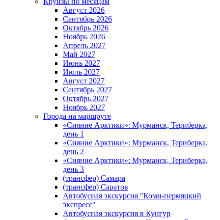
Круизы по месяцам
Август 2026
Сентябрь 2026
Октябрь 2026
Ноябрь 2026
Апрель 2027
Май 2027
Июнь 2027
Июль 2027
Август 2027
Сентябрь 2027
Октябрь 2027
Ноябрь 2027
Города на маршруте
«Сияние Арктики»: Мурманск, Териберка,
день 1
«Сияние Арктики»: Мурманск, Териберка,
день 2
«Сияние Арктики»: Мурманск, Териберка,
день 3
(трансфер) Самара
(трансфер) Саратов
Автобусная экскурсия "Коми-пермяцкий
экспресс"
Автобусная экскурсия в Кунгур