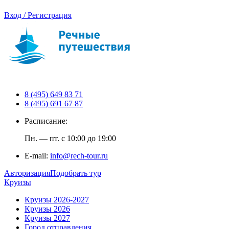
Вход / Регистрация
8 (495) 649 83 71
8 (495) 691 67 87
Расписание:
Пн. — пт. с 10:00 до 19:00
E-mail:
info@rech-tour.ru
Авторизация
Подобрать тур
Круизы
Круизы 2026-2027
Круизы 2026
Круизы 2027
Город отправления