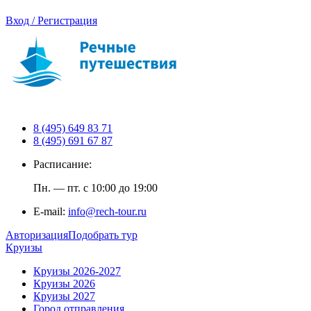
Вход / Регистрация
8 (495) 649 83 71
8 (495) 691 67 87
Расписание:
Пн. — пт. с 10:00 до 19:00
E-mail:
info@rech-tour.ru
Авторизация
Подобрать тур
Круизы
Круизы 2026-2027
Круизы 2026
Круизы 2027
Город отправления