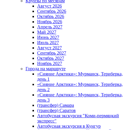
Круизы по месяцам
Август 2026
Сентябрь 2026
Октябрь 2026
Ноябрь 2026
Апрель 2027
Май 2027
Июнь 2027
Июль 2027
Август 2027
Сентябрь 2027
Октябрь 2027
Ноябрь 2027
Города на маршруте
«Сияние Арктики»: Мурманск, Териберка,
день 1
«Сияние Арктики»: Мурманск, Териберка,
день 2
«Сияние Арктики»: Мурманск, Териберка,
день 3
(трансфер) Самара
(трансфер) Саратов
Автобусная экскурсия "Коми-пермяцкий
экспресс"
Автобусная экскурсия в Кунгур