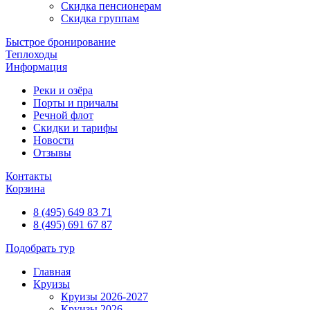
Скидка пенсионерам
Скидка группам
Быстрое бронирование
Теплоходы
Информация
Реки и озёра
Порты и причалы
Речной флот
Скидки и тарифы
Новости
Отзывы
Контакты
Корзина
8 (495) 649 83 71
8 (495) 691 67 87
Подобрать тур
Главная
Круизы
Круизы 2026-2027
Круизы 2026