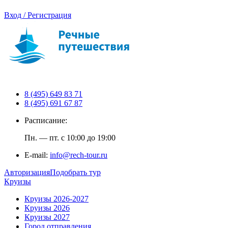
Вход / Регистрация
8 (495) 649 83 71
8 (495) 691 67 87
Расписание:
Пн. — пт. с 10:00 до 19:00
E-mail:
info@rech-tour.ru
Авторизация
Подобрать тур
Круизы
Круизы 2026-2027
Круизы 2026
Круизы 2027
Город отправления