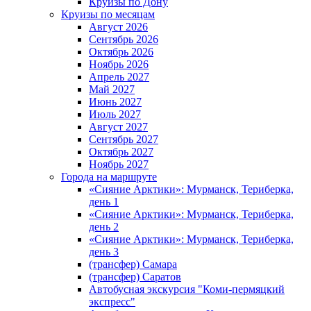
Круизы по Дону
Круизы по месяцам
Август 2026
Сентябрь 2026
Октябрь 2026
Ноябрь 2026
Апрель 2027
Май 2027
Июнь 2027
Июль 2027
Август 2027
Сентябрь 2027
Октябрь 2027
Ноябрь 2027
Города на маршруте
«Сияние Арктики»: Мурманск, Териберка,
день 1
«Сияние Арктики»: Мурманск, Териберка,
день 2
«Сияние Арктики»: Мурманск, Териберка,
день 3
(трансфер) Самара
(трансфер) Саратов
Автобусная экскурсия "Коми-пермяцкий
экспресс"