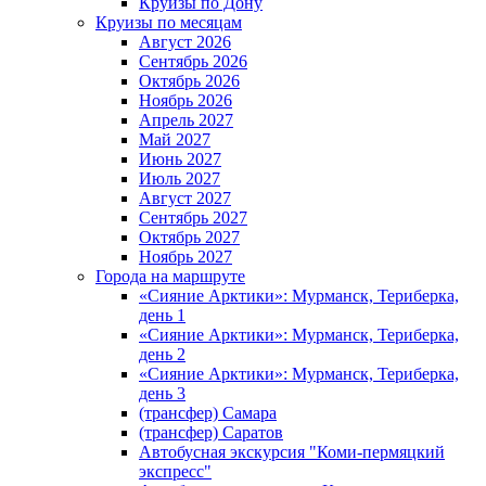
Круизы по Дону
Круизы по месяцам
Август 2026
Сентябрь 2026
Октябрь 2026
Ноябрь 2026
Апрель 2027
Май 2027
Июнь 2027
Июль 2027
Август 2027
Сентябрь 2027
Октябрь 2027
Ноябрь 2027
Города на маршруте
«Сияние Арктики»: Мурманск, Териберка,
день 1
«Сияние Арктики»: Мурманск, Териберка,
день 2
«Сияние Арктики»: Мурманск, Териберка,
день 3
(трансфер) Самара
(трансфер) Саратов
Автобусная экскурсия "Коми-пермяцкий
экспресс"