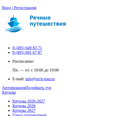
Вход / Регистрация
8 (495) 649 83 71
8 (495) 691 67 87
Расписание:
Пн. — пт. с 10:00 до 19:00
E-mail:
info@rech-tour.ru
Авторизация
Подобрать тур
Круизы
Круизы 2026-2027
Круизы 2026
Круизы 2027
Город отправления