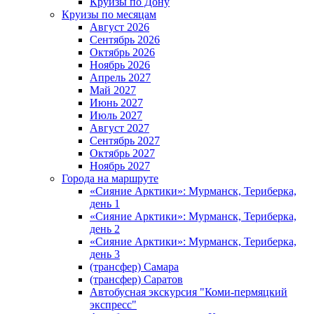
Круизы по Дону
Круизы по месяцам
Август 2026
Сентябрь 2026
Октябрь 2026
Ноябрь 2026
Апрель 2027
Май 2027
Июнь 2027
Июль 2027
Август 2027
Сентябрь 2027
Октябрь 2027
Ноябрь 2027
Города на маршруте
«Сияние Арктики»: Мурманск, Териберка,
день 1
«Сияние Арктики»: Мурманск, Териберка,
день 2
«Сияние Арктики»: Мурманск, Териберка,
день 3
(трансфер) Самара
(трансфер) Саратов
Автобусная экскурсия "Коми-пермяцкий
экспресс"