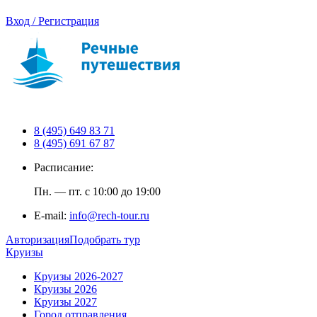
Вход / Регистрация
8 (495) 649 83 71
8 (495) 691 67 87
Расписание:
Пн. — пт. с 10:00 до 19:00
E-mail:
info@rech-tour.ru
Авторизация
Подобрать тур
Круизы
Круизы 2026-2027
Круизы 2026
Круизы 2027
Город отправления