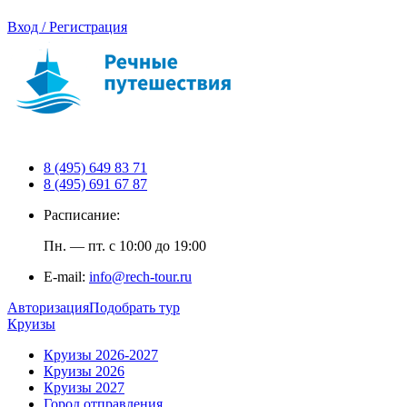
Вход / Регистрация
8 (495) 649 83 71
8 (495) 691 67 87
Расписание:
Пн. — пт. с 10:00 до 19:00
E-mail:
info@rech-tour.ru
Авторизация
Подобрать тур
Круизы
Круизы 2026-2027
Круизы 2026
Круизы 2027
Город отправления