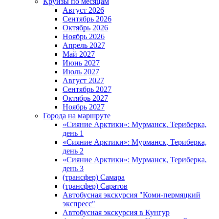
Круизы по месяцам
Август 2026
Сентябрь 2026
Октябрь 2026
Ноябрь 2026
Апрель 2027
Май 2027
Июнь 2027
Июль 2027
Август 2027
Сентябрь 2027
Октябрь 2027
Ноябрь 2027
Города на маршруте
«Сияние Арктики»: Мурманск, Териберка,
день 1
«Сияние Арктики»: Мурманск, Териберка,
день 2
«Сияние Арктики»: Мурманск, Териберка,
день 3
(трансфер) Самара
(трансфер) Саратов
Автобусная экскурсия "Коми-пермяцкий
экспресс"
Автобусная экскурсия в Кунгур