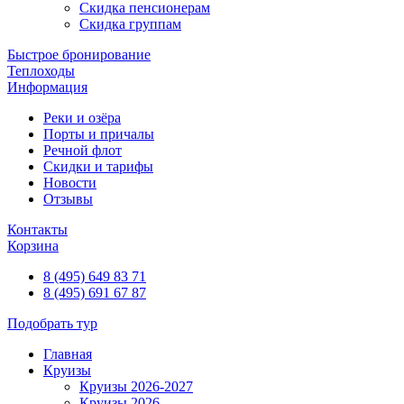
Скидка пенсионерам
Скидка группам
Быстрое бронирование
Теплоходы
Информация
Реки и озёра
Порты и причалы
Речной флот
Скидки и тарифы
Новости
Отзывы
Контакты
Корзина
8 (495) 649 83 71
8 (495) 691 67 87
Подобрать тур
Главная
Круизы
Круизы 2026-2027
Круизы 2026