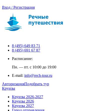
Вход / Регистрация
8 (495) 649 83 71
8 (495) 691 67 87
Расписание:
Пн. — пт. с 10:00 до 19:00
E-mail:
info@rech-tour.ru
Авторизация
Подобрать тур
Круизы
Круизы 2026-2027
Круизы 2026
Круизы 2027
Город отправления