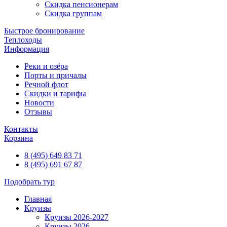
Скидка пенсионерам
Скидка группам
Быстрое бронирование
Теплоходы
Информация
Реки и озёра
Порты и причалы
Речной флот
Скидки и тарифы
Новости
Отзывы
Контакты
Корзина
8 (495) 649 83 71
8 (495) 691 67 87
Подобрать тур
Главная
Круизы
Круизы 2026-2027
Круизы 2026