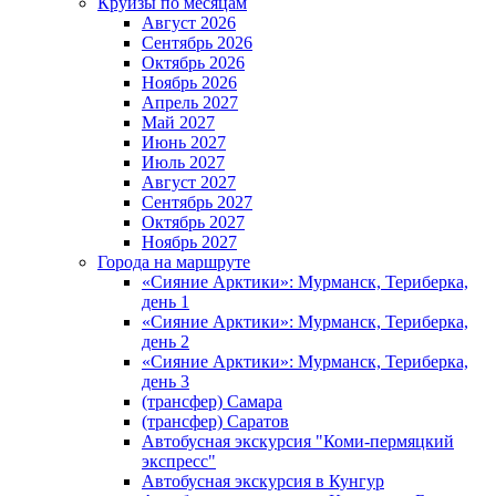
Круизы по месяцам
Август 2026
Сентябрь 2026
Октябрь 2026
Ноябрь 2026
Апрель 2027
Май 2027
Июнь 2027
Июль 2027
Август 2027
Сентябрь 2027
Октябрь 2027
Ноябрь 2027
Города на маршруте
«Сияние Арктики»: Мурманск, Териберка,
день 1
«Сияние Арктики»: Мурманск, Териберка,
день 2
«Сияние Арктики»: Мурманск, Териберка,
день 3
(трансфер) Самара
(трансфер) Саратов
Автобусная экскурсия "Коми-пермяцкий
экспресс"
Автобусная экскурсия в Кунгур