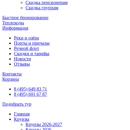
Скидка пенсионерам
Скидка группам
Быстрое бронирование
Теплоходы
Информация
Реки и озёра
Порты и причалы
Речной флот
Скидки и тарифы
Новости
Отзывы
Контакты
Корзина
8 (495) 649 83 71
8 (495) 691 67 87
Подобрать тур
Главная
Круизы
Круизы 2026-2027
Круизы 2026