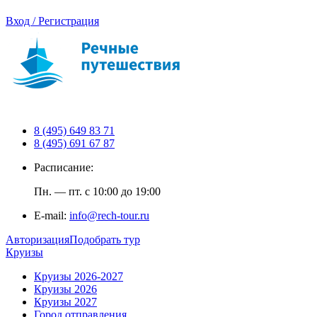
Вход / Регистрация
8 (495) 649 83 71
8 (495) 691 67 87
Расписание:
Пн. — пт. с 10:00 до 19:00
E-mail:
info@rech-tour.ru
Авторизация
Подобрать тур
Круизы
Круизы 2026-2027
Круизы 2026
Круизы 2027
Город отправления