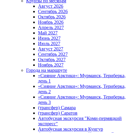
Круизы по месяцам
Август 2026
Сентябрь 2026
Октябрь 2026
Ноябрь 2026
Апрель 2027
Май 2027
Июнь 2027
Июль 2027
Август 2027
Сентябрь 2027
Октябрь 2027
Ноябрь 2027
Города на маршруте
«Сияние Арктики»: Мурманск, Териберка,
день 1
«Сияние Арктики»: Мурманск, Териберка,
день 2
«Сияние Арктики»: Мурманск, Териберка,
день 3
(трансфер) Самара
(трансфер) Саратов
Автобусная экскурсия "Коми-пермяцкий
экспресс"
Автобусная экскурсия в Кунгур