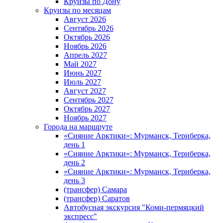
Круизы по Дону
Круизы по месяцам
Август 2026
Сентябрь 2026
Октябрь 2026
Ноябрь 2026
Апрель 2027
Май 2027
Июнь 2027
Июль 2027
Август 2027
Сентябрь 2027
Октябрь 2027
Ноябрь 2027
Города на маршруте
«Сияние Арктики»: Мурманск, Териберка,
день 1
«Сияние Арктики»: Мурманск, Териберка,
день 2
«Сияние Арктики»: Мурманск, Териберка,
день 3
(трансфер) Самара
(трансфер) Саратов
Автобусная экскурсия "Коми-пермяцкий
экспресс"