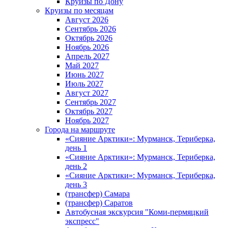
Круизы по Дону
Круизы по месяцам
Август 2026
Сентябрь 2026
Октябрь 2026
Ноябрь 2026
Апрель 2027
Май 2027
Июнь 2027
Июль 2027
Август 2027
Сентябрь 2027
Октябрь 2027
Ноябрь 2027
Города на маршруте
«Сияние Арктики»: Мурманск, Териберка,
день 1
«Сияние Арктики»: Мурманск, Териберка,
день 2
«Сияние Арктики»: Мурманск, Териберка,
день 3
(трансфер) Самара
(трансфер) Саратов
Автобусная экскурсия "Коми-пермяцкий
экспресс"