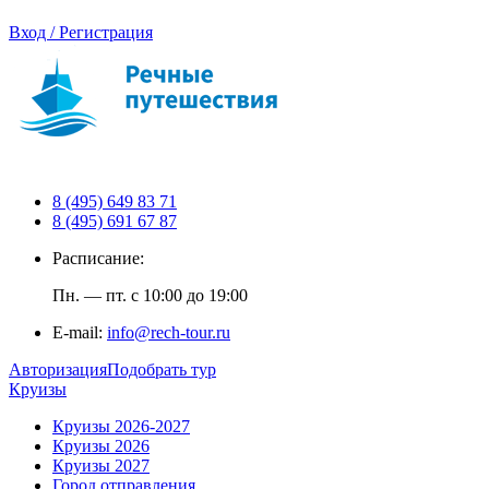
Вход / Регистрация
8 (495) 649 83 71
8 (495) 691 67 87
Расписание:
Пн. — пт. с 10:00 до 19:00
E-mail:
info@rech-tour.ru
Авторизация
Подобрать тур
Круизы
Круизы 2026-2027
Круизы 2026
Круизы 2027
Город отправления