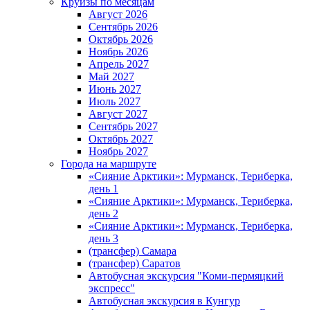
Круизы по месяцам
Август 2026
Сентябрь 2026
Октябрь 2026
Ноябрь 2026
Апрель 2027
Май 2027
Июнь 2027
Июль 2027
Август 2027
Сентябрь 2027
Октябрь 2027
Ноябрь 2027
Города на маршруте
«Сияние Арктики»: Мурманск, Териберка,
день 1
«Сияние Арктики»: Мурманск, Териберка,
день 2
«Сияние Арктики»: Мурманск, Териберка,
день 3
(трансфер) Самара
(трансфер) Саратов
Автобусная экскурсия "Коми-пермяцкий
экспресс"
Автобусная экскурсия в Кунгур