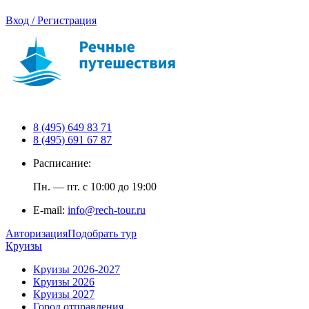
Вход / Регистрация
8 (495) 649 83 71
8 (495) 691 67 87
Расписание:
Пн. — пт. с 10:00 до 19:00
E-mail:
info@rech-tour.ru
Авторизация
Подобрать тур
Круизы
Круизы 2026-2027
Круизы 2026
Круизы 2027
Город отправления