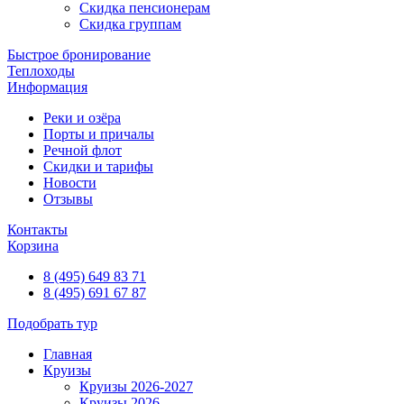
Скидка пенсионерам
Скидка группам
Быстрое бронирование
Теплоходы
Информация
Реки и озёра
Порты и причалы
Речной флот
Скидки и тарифы
Новости
Отзывы
Контакты
Корзина
8 (495) 649 83 71
8 (495) 691 67 87
Подобрать тур
Главная
Круизы
Круизы 2026-2027
Круизы 2026