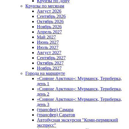
Круизы по Дону
Круизы по месяцам
Август 2026
Сентябрь 2026
Октябрь 2026
Ноябрь 2026
Апрель 2027
Май 2027
Июнь 2027
Июль 2027
Август 2027
Сентябрь 2027
Октябрь 2027
Ноябрь 2027
Города на маршруте
«Сияние Арктики»: Мурманск, Териберка,
день 1
«Сияние Арктики»: Мурманск, Териберка,
день 2
«Сияние Арктики»: Мурманск, Териберка,
день 3
(трансфер) Самара
(трансфер) Саратов
Автобусная экскурсия "Коми-пермяцкий
экспресс"