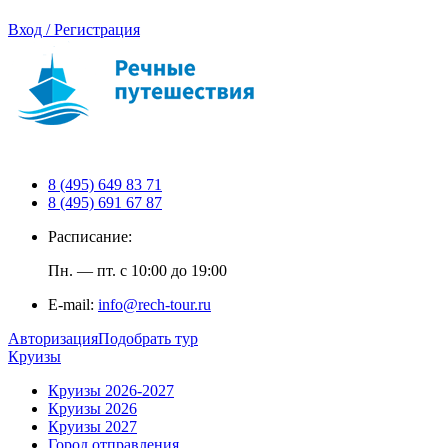
Вход / Регистрация
8 (495) 649 83 71
8 (495) 691 67 87
Расписание:
Пн. — пт. с 10:00 до 19:00
E-mail:
info@rech-tour.ru
Авторизация
Подобрать тур
Круизы
Круизы 2026-2027
Круизы 2026
Круизы 2027
Город отправления