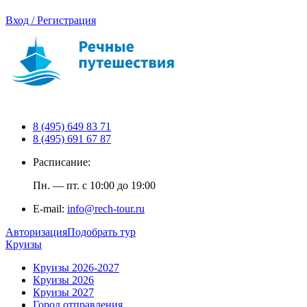
Вход / Регистрация
8 (495) 649 83 71
8 (495) 691 67 87
Расписание:
Пн. — пт. с 10:00 до 19:00
E-mail:
info@rech-tour.ru
Авторизация
Подобрать тур
Круизы
Круизы 2026-2027
Круизы 2026
Круизы 2027
Город отправления