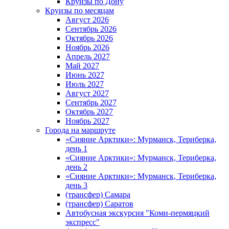
Круизы по Дону
Круизы по месяцам
Август 2026
Сентябрь 2026
Октябрь 2026
Ноябрь 2026
Апрель 2027
Май 2027
Июнь 2027
Июль 2027
Август 2027
Сентябрь 2027
Октябрь 2027
Ноябрь 2027
Города на маршруте
«Сияние Арктики»: Мурманск, Териберка,
день 1
«Сияние Арктики»: Мурманск, Териберка,
день 2
«Сияние Арктики»: Мурманск, Териберка,
день 3
(трансфер) Самара
(трансфер) Саратов
Автобусная экскурсия "Коми-пермяцкий
экспресс"