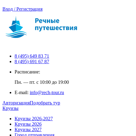
Вход / Регистрация
8 (495) 649 83 71
8 (495) 691 67 87
Расписание:
Пн. — пт. с 10:00 до 19:00
E-mail:
info@rech-tour.ru
Авторизация
Подобрать тур
Круизы
Круизы 2026-2027
Круизы 2026
Круизы 2027
Город отправления