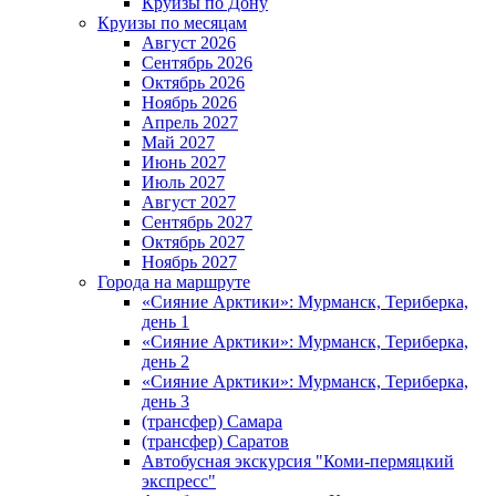
Круизы по Дону
Круизы по месяцам
Август 2026
Сентябрь 2026
Октябрь 2026
Ноябрь 2026
Апрель 2027
Май 2027
Июнь 2027
Июль 2027
Август 2027
Сентябрь 2027
Октябрь 2027
Ноябрь 2027
Города на маршруте
«Сияние Арктики»: Мурманск, Териберка,
день 1
«Сияние Арктики»: Мурманск, Териберка,
день 2
«Сияние Арктики»: Мурманск, Териберка,
день 3
(трансфер) Самара
(трансфер) Саратов
Автобусная экскурсия "Коми-пермяцкий
экспресс"